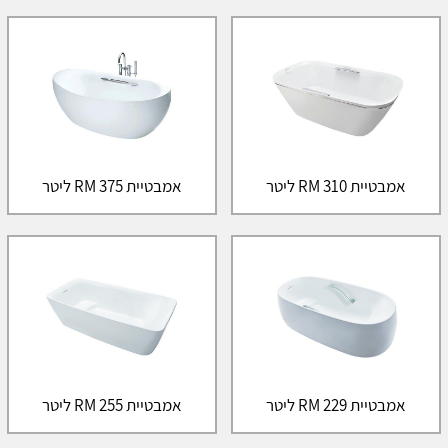
אמבטיית RM 310 ליטר
אמבטיית RM 375 ליטר
אמבטיית RM 229 ליטר
אמבטיית RM 255 ליטר