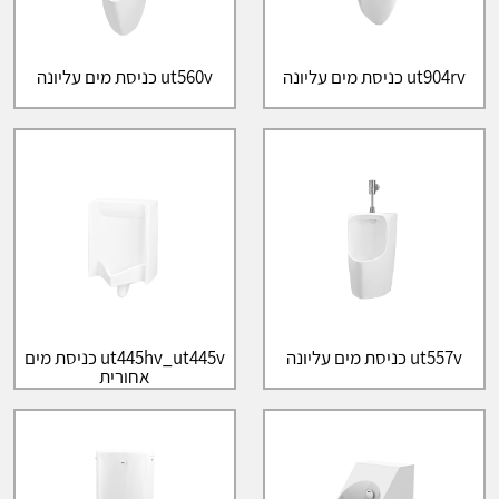
ut904rv כניסת מים עליונה
ut560v כניסת מים עליונה
ut557v כניסת מים עליונה
ut445hv_ut445v כניסת מים
אחורית