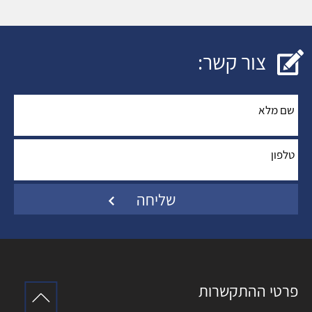
צור קשר:
שם מלא
*
:
טלפון
*
:
פרטי ההתקשרות