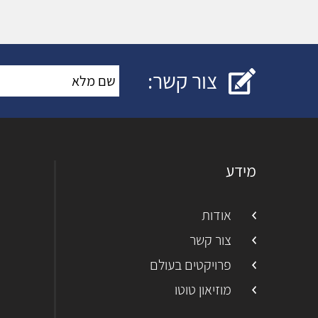
צור קשר:
שם מלא
*
:
מידע
אודות
צור קשר
פרויקטים בעולם
מוזיאון טוטו