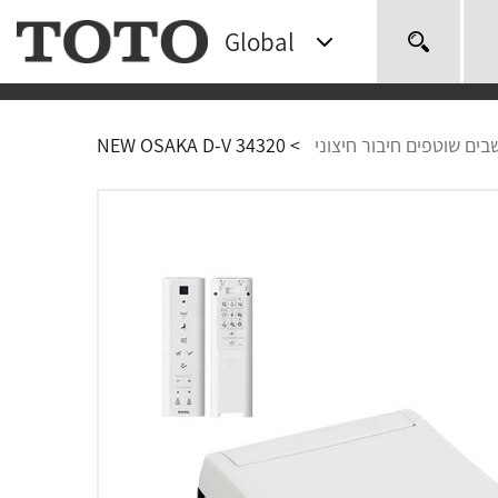
Global
חיפוש
בים שוטפים חיבור חיצוני
>
NEW OSAKA D-V 34320