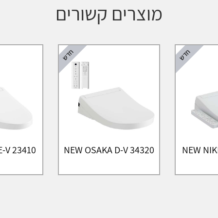
מוצרים קשורים
חדש
חדש
-V 23410
NEW OSAKA D-V 34320
NEW NIK