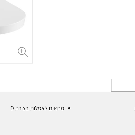
מתאים לאסלות בצורת D