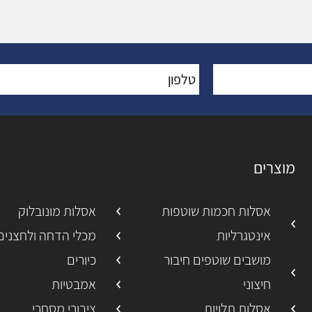
טלפון
*
:
מוצרים
אסלות חכמות שוטפות
אסלות מונובלוק
אינטגרליות
מכלי הדחה ולחצנים
מושבים שוטפים חיבור
כיורים
חיצוני
אמבטיות
אסלות תלויות
ציבורי מסחרי