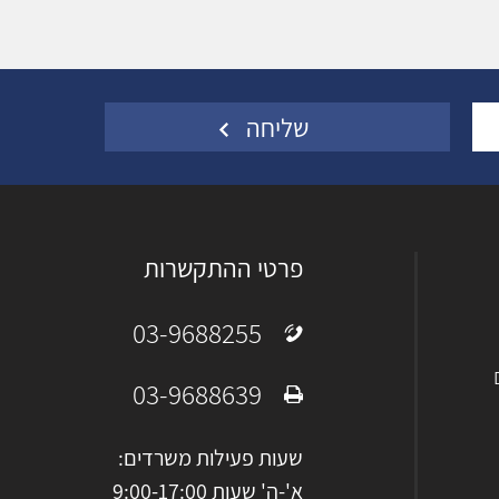
פרטי ההתקשרות
03-9688255
טלפון:
03-9688639
פקס:
שעות פעילות משרדים:
א'-ה' שעות 9:00-17:00