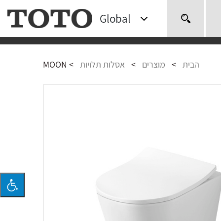
Global
חיפוש
הבית
>
מוצרים
>
אסלות תלויות
>
MOON