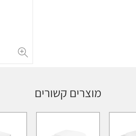
מוצרים קשורים