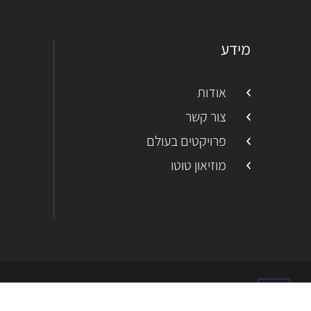
מידע
אודות
צור קשר
פרויקטים בעולם
מוזיאון טוטו