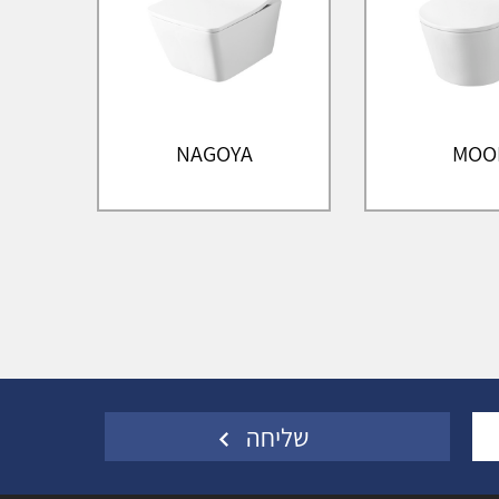
NAGOYA
MOO