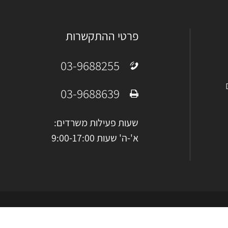
פרטי ההתקשרות
03-9688255
טלפון:
03-9688639
פקס:
שעות פעילות משרדים:
א'-ה' שעות 9:00-17:00