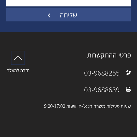
פרטי ההתקשרות
03-9688255
טלפון:
03-9688639
פקס:
שעות פעילות משרדים: א'-ה' שעות 9:00-17:00