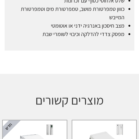
שלט אלחוטי כסוף עם זכרונות
כווון טמפרטורת מושב, טמפרטורת מים וטמפרטורת
המייבש
מצב חיסכון באנרגיה ידני או אוטומטי
מפסק צדדי להדלקה וכיבוי לשומרי שבת
מוצרים קשורים
חדש