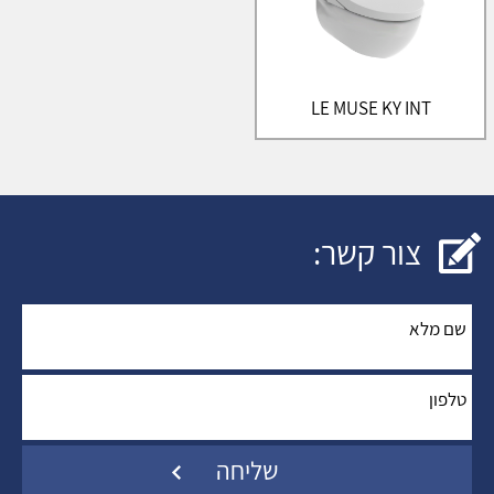
LE MUSE KY INT
צור קשר:
שם מלא
*
:
טלפון
*
: