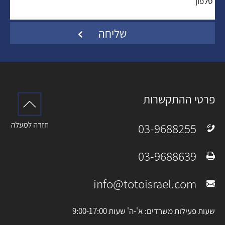
טלפון
*
:
פרטי ההתקשרות
03-9688255
טלפון:
03-9688639
פקס:
info@totoisrael.com
מייל:
שעות פעילות משרדים: א'-ה' שעות 9:00-17:00