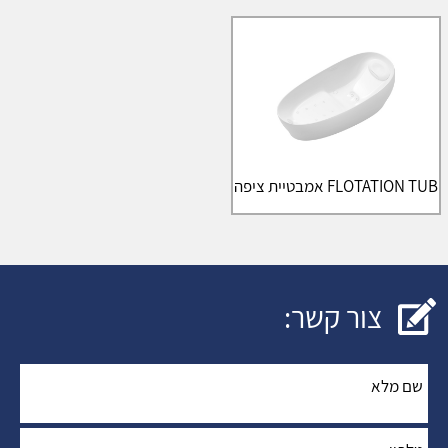
FLOTATION TUB אמבטיית ציפה
צור קשר:
שם מלא
*
: