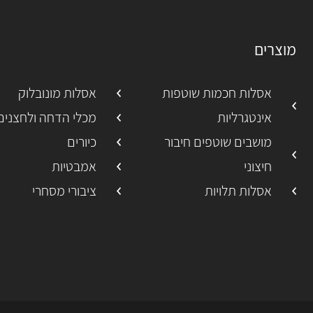
מוצרים
אסלות חכמות שוטפות
אסלות מונובלוק
אינטגרליות
מכלי הדחה ולחצנים
מושבים שוטפים חיבור
כיורים
חיצוני
אמבטיות
אסלות תלויות
ציבורי מסחרי