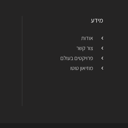
מידע
אודות
צור קשר
פרויקטים בעולם
מוזיאון טוטו