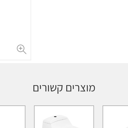
מוצרים קשורים