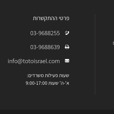
פרטי ההתקשרות
03-9688255
טלפון:
03-9688639
פקס:
info@totoisrael.com
מייל:
שעות פעילות משרדים:
א'-ה' שעות 9:00-17:00